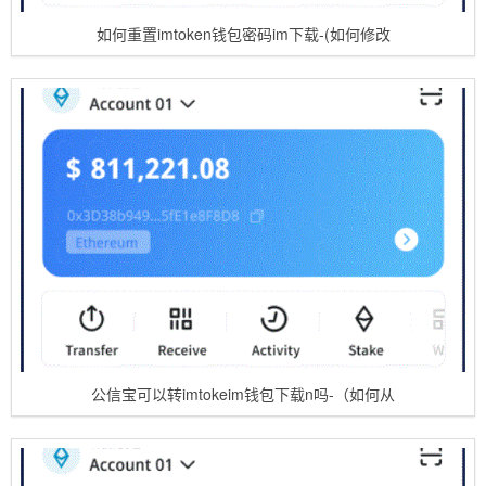
如何重置imtoken钱包密码im下载-(如何修改
公信宝可以转imtokeim钱包下载n吗-（如何从