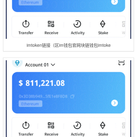
imtoken链接（区im钱包官网块链钱包imtoke