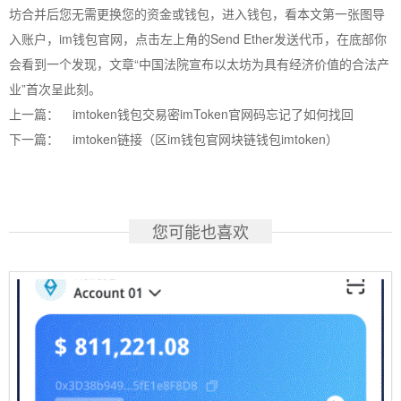
坊合并后您无需更换您的资金或钱包，进入钱包，看本文第一张图导
入账户，im钱包官网，点击左上角的Send Ether发送代币，在底部你
会看到一个发现，文章“中国法院宣布以太坊为具有经济价值的合法产
业”首次呈此刻。
上一篇：
imtoken钱包交易密imToken官网码忘记了如何找回
下一篇：
imtoken链接（区im钱包官网块链钱包imtoken）
您可能也喜欢