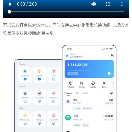
可以安心打点以太坊地址，同时支持去中心化币币兑换功能 ... 您的浏
览器不支持视频播放 第三步。