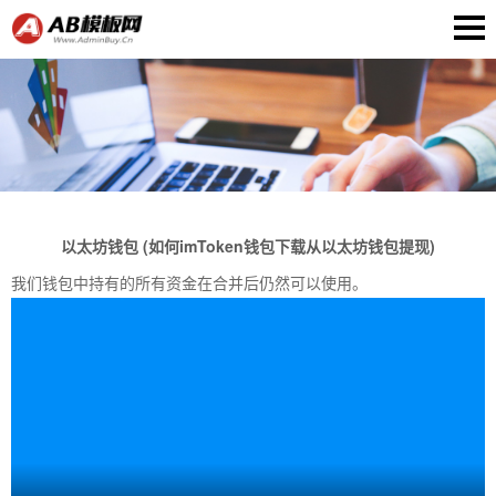
以太坊钱包 (如何imToken钱包下载从以太坊钱包提现)
我们钱包中持有的所有资金在合并后仍然可以使用。