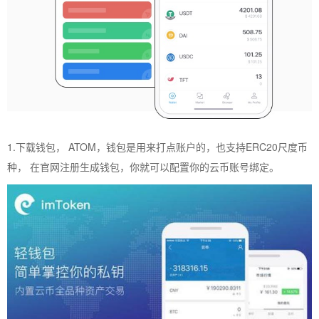
1.下载钱包， ATOM，钱包是用来打点账户的，也支持ERC20尺度币
种， 在官网注册生成钱包，你就可以配置你的云币账号绑定。