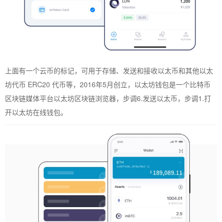
上面有一个云币的标记，可用于存储、发送和接收以太币和其他以太
坊代币 ERC20 代币等，2016年5月创立，以太坊钱包是一个比特币
区块链媒体平台以太坊区块链浏览器，步调6.发送以太币，步调1.打
开以太坊在线钱包。