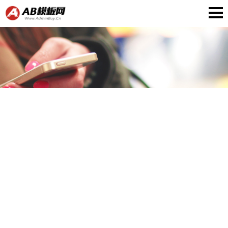
在线QQ客服