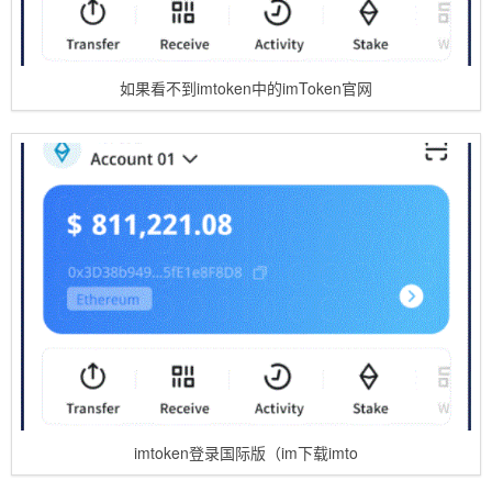
如果看不到imtoken中的imToken官网
imtoken登录国际版（im下载imto