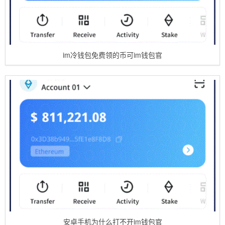
im冷钱包免费领的币可im钱包官
安卓手机为什么打不开im钱包官