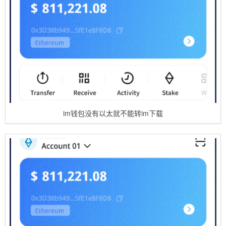
im钱包没有以太就不能转im下载