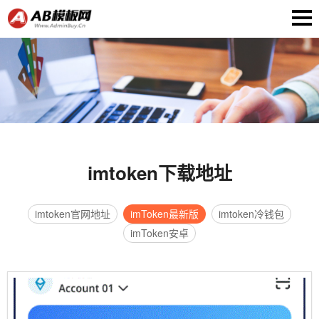
imtoken下载地址
imtoken官网地址
imToken最新版
imtoken冷钱包
imToken安卓