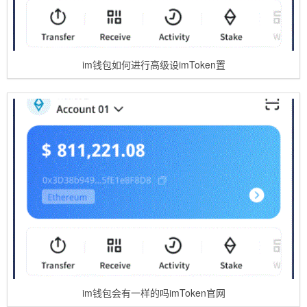
im钱包如何进行高级设imToken置
im钱包会有一样的吗imToken官网