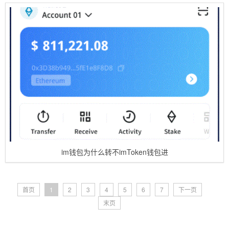
im钱包为什么转不imToken钱包进
首页
1
2
3
4
5
6
7
下一页
末页